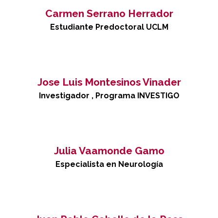
Carmen Serrano Herrador
Estudiante Predoctoral UCLM
Jose Luis Montesinos Vinader
Investigador , Programa INVESTIGO
Julia Vaamonde Gamo
Especialista en Neurología