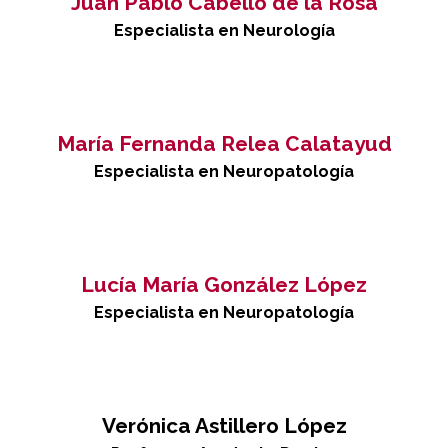
Juan Pablo Cabello de la Rosa
Especialista en Neurología
María Fernanda Relea Calatayud
Especialista en Neuropatología
Lucía María González López
Especialista en Neuropatología
Verónica Astillero López