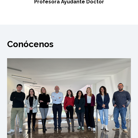
Profesora Ayudante Doctor
Conócenos