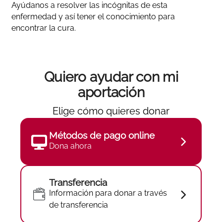
Ayúdanos a resolver las incógnitas de esta
enfermedad y así tener el conocimiento para
encontrar la cura.